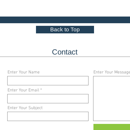
Back to Top
Contact
Enter Your Name
Enter Your Messag
Enter Your Email
Enter Your Subject