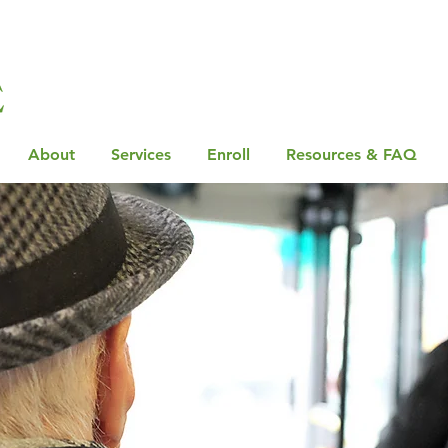
About
Services
Enroll
Resources & FAQ