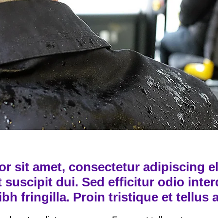
 sit amet, consectetur adipiscing el
 suscipit dui. Sed efficitur odio inte
bh fringilla. Proin tristique et tellus 