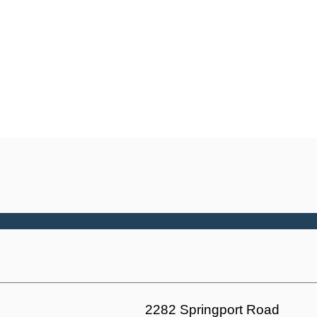
2282 Springport Road